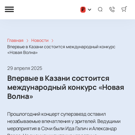
₽
Главная
Новости
Впервые в Казани состоится международный конкурс
«Новая Волна»
29 апреля 2025
Впервые в Казани состоится
международный конкурс «Новая
Волна»
Прошлогодний концерт суперзвезд оставил
незабываемые впечатления у зрителей. Ведущими
мероприятия в Сочи были Ида Галич и Александр