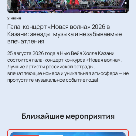
2 июня
Гала-концерт «Новая волна» 2026 в
Казани: звезды, музыка и незабываемые
впечатления
25 августа 2026 года в Нью Вейв Холле Казани
состоится гала-концерт конкурса «Новая волна».
Лучшие артисты российской эстрады,
впечатляющие номера и уникальная атмосфера — не
пропустите музыкальное событие года!
Ближайшие мероприятия