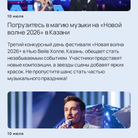
10 июля
Погрузитесь в магию музыки на «Новой
волне 2026» в Казани
Третий конкурсный день фестиваля «Новая волна
2026» в Нью Вейв Холле, Казань, обещает стать
незабываемым событием. Участники представят
новые композиции, а звезды сцены добавят ярких
красок. Не пропустите шанс стать частью
музыкального праздника!
10 июля