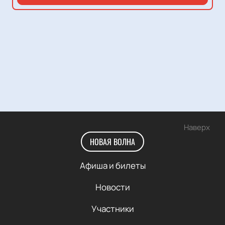
Наверх
НОВАЯ ВОЛНА
Афиша и билеты
Новости
Участники