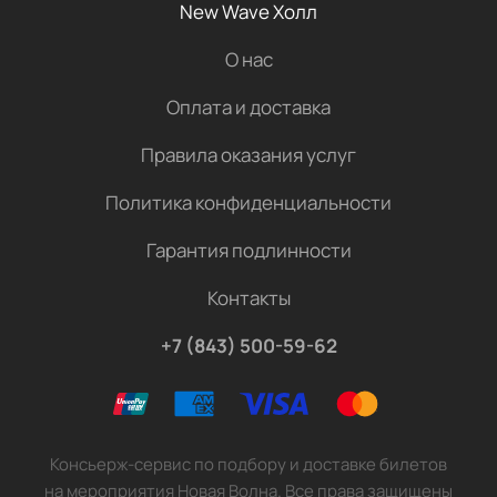
New Wave Холл
О нас
Оплата и доставка
Правила оказания услуг
Политика конфиденциальности
Гарантия подлинности
Контакты
+7 (843) 500-59-62
Консьерж-сервис по подбору и доставке билетов
на мероприятия Новая Волна. Все права защищены