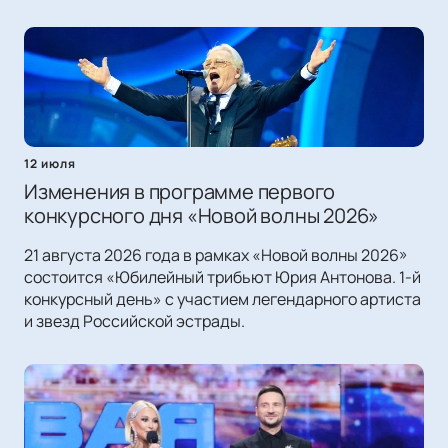
12 июля
Изменения в программе первого
конкурсного дня «Новой волны 2026»
21 августа 2026 года в рамках «Новой волны 2026»
состоится «Юбилейный трибьют Юрия Антонова. 1-й
конкурсный день» с участием легендарного артиста
и звезд Российской эстрады.