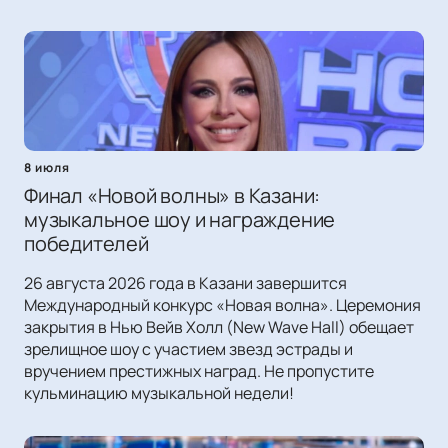
8 июля
Финал «Новой волны» в Казани:
музыкальное шоу и награждение
победителей
26 августа 2026 года в Казани завершится
Международный конкурс «Новая волна». Церемония
закрытия в Нью Вейв Холл (New Wave Hall) обещает
зрелищное шоу с участием звезд эстрады и
вручением престижных наград. Не пропустите
кульминацию музыкальной недели!