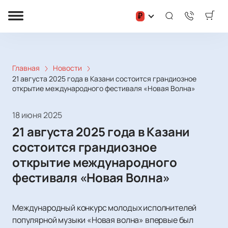
₽
Главная
Новости
21 августа 2025 года в Казани состоится грандиозное
открытие международного фестиваля «Новая Волна»
18 июня 2025
21 августа 2025 года в Казани
состоится грандиозное
открытие международного
фестиваля «Новая Волна»
Международный конкурс молодых исполнителей
популярной музыки «Новая волна» впервые был