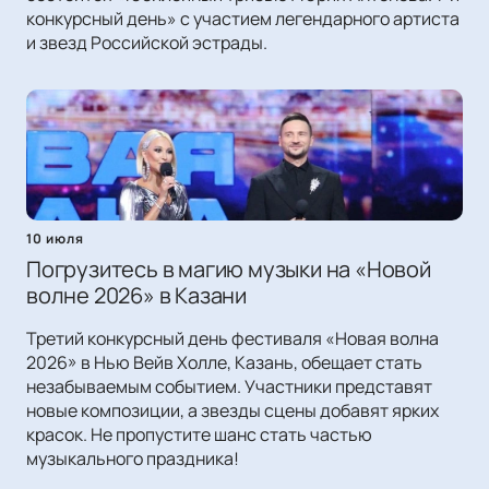
конкурсный день» с участием легендарного артиста
и звезд Российской эстрады.
10 июля
Погрузитесь в магию музыки на «Новой
волне 2026» в Казани
Третий конкурсный день фестиваля «Новая волна
2026» в Нью Вейв Холле, Казань, обещает стать
незабываемым событием. Участники представят
новые композиции, а звезды сцены добавят ярких
красок. Не пропустите шанс стать частью
музыкального праздника!