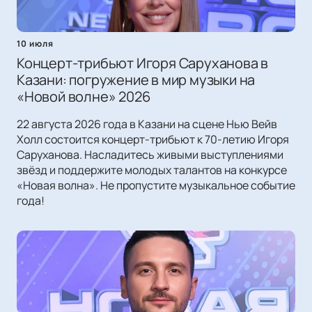
10 июля
Концерт-трибьют Игоря Саруханова в
Казани: погружение в мир музыки на
«Новой волне» 2026
22 августа 2026 года в Казани на сцене Нью Вейв
Холл состоится концерт-трибьют к 70-летию Игоря
Саруханова. Насладитесь живыми выступлениями
звёзд и поддержите молодых талантов на конкурсе
«Новая волна». Не пропустите музыкальное событие
года!