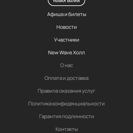
НОВАЯ ВОЛНА
Афиша и билеты
Новости
Участники
New Wave Холл
О нас
Оплата и доставка
Правила оказания услуг
Политика конфиденциальности
Гарантия подлинности
Контакты