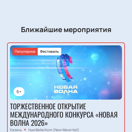
Ближайшие мероприятия
Популярное
Фестиваль
6+
ТОРЖЕСТВЕННОЕ ОТКРЫТИЕ
МЕЖДУНАРОДНОГО КОНКУРСА «НОВАЯ
ВОЛНА 2026»
Казань
Нью Вейв Холл (New Wave Hall)