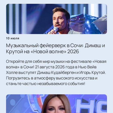
10 июля
Музыкальный фейерверк в Сочи: Димаш и
Крутой на «Новой волне» 2026
Откройте для себя мир музыки на фестивале «Новая
волна» в Сочи! 21 августа 2026 года в Нью Вейв
Холле выступят Димаш Кудайберген и Игорь Крутой.
Погрузитесь в атмосферу высокого искусства и
станьте частью незабываемого события!