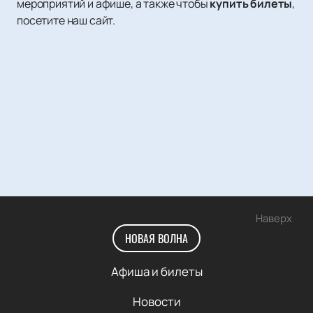
мероприятий и афише, а также чтобы
купить билеты
,
посетите наш сайт.
Наверх
НОВАЯ ВОЛНА
Афиша и билеты
Новости