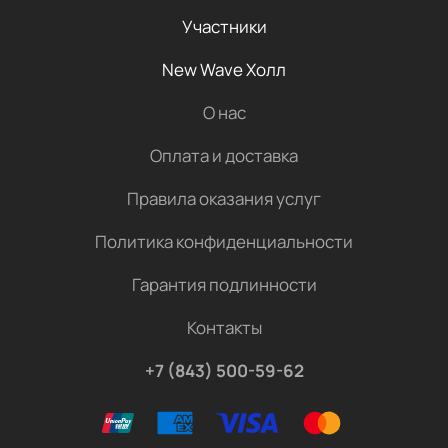
Участники
New Wave Холл
О нас
Оплата и доставка
Правила оказания услуг
Политика конфиденциальности
Гарантия подлинности
Контакты
+7 (843) 500-59-62